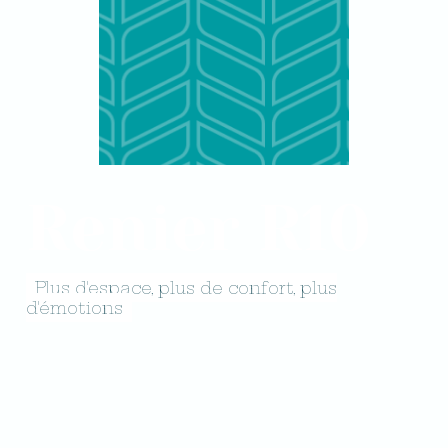
Renier R10
Plus d'espace, plus de confort, plus
d'émotions