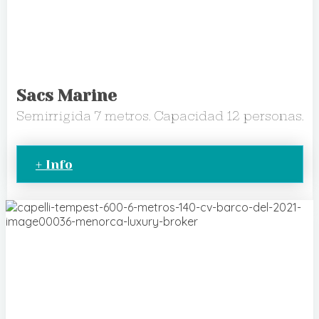
Sacs Marine
Semirrigida 7 metros. Capacidad 12 personas.
+ Info