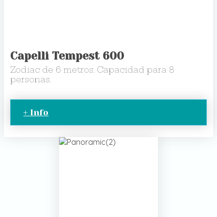
Capelli Tempest 600
Zodiac de 6 metros. Capacidad para 8
personas.
+ Info