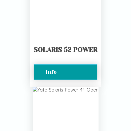
SOLARIS 52 POWER
+ Info