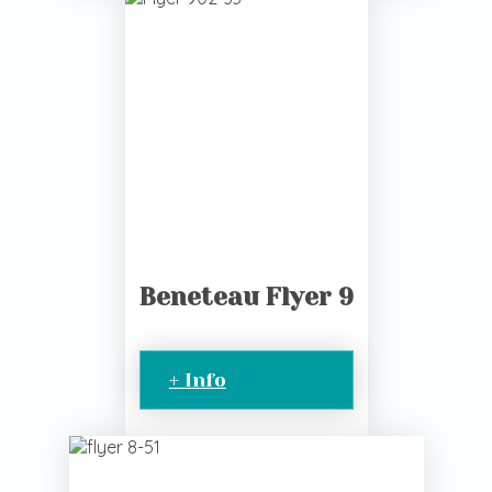
Beneteau Flyer 9
+ Info