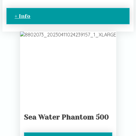
+ Info
Sea Water Phantom 500