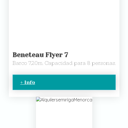
Beneteau Flyer 7
Barco 7,20m. Capacidad para 8 personas.
+ Info