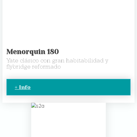
Menorquin 180
Yate clásico con gran habitabilidad y
flybridge reformado
+ Info