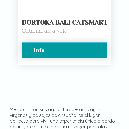
DORTOKA BALI CATSMART
Catamarán a vela
+ Info
Menorca, con sus aguas turquesas, playas
vírgenes y paisajes de ensueño, es el lugar
perfecto para vivir una experiencia única a bordo
de un yate de lujo. Imagina navegar por calas