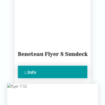
Beneteau Flyer 8 Sundeck
+ Info