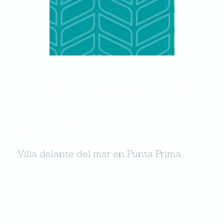
Villa isla del
aire
Villa delante del mar en Punta Prima