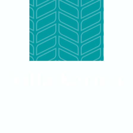
Villa Karina