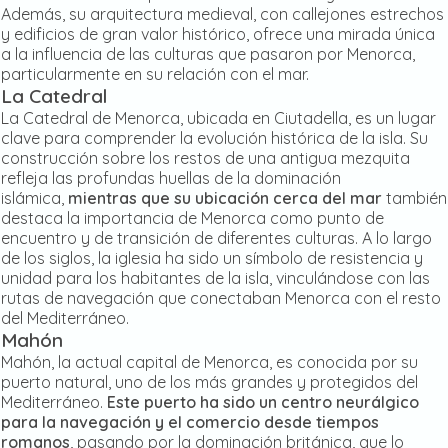
Además, su arquitectura medieval, con callejones estrechos
y edificios de gran valor histórico, ofrece una mirada única
a la influencia de las culturas que pasaron por Menorca,
particularmente en su relación con el mar.
La Catedral
La Catedral de Menorca, ubicada en Ciutadella, es un lugar
clave para comprender la evolución histórica de la isla. Su
construcción sobre los restos de una antigua mezquita
refleja las profundas huellas de la dominación
islámica,
mientras que su ubicación cerca del mar
también
destaca la importancia de Menorca como punto de
encuentro y de transición de diferentes culturas. A lo largo
de los siglos, la iglesia ha sido un símbolo de resistencia y
unidad para los habitantes de la isla, vinculándose con las
rutas de navegación que conectaban Menorca con el resto
del Mediterráneo.
Mahón
Mahón, la actual capital de Menorca, es conocida por su
puerto natural, uno de los más grandes y protegidos del
Mediterráneo.
Este puerto ha sido un centro neurálgico
para la navegación y el comercio desde tiempos
romanos
, pasando por la dominación británica, que lo