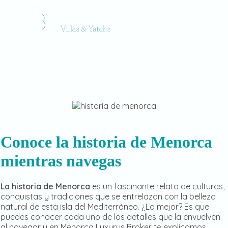
Conoce la historia de Menorca
mientras navegas
La historia de Menorca
es un fascinante relato de culturas,
conquistas y tradiciones que se entrelazan con la belleza
natural de esta isla del Mediterráneo. ¿Lo mejor? Es que
puedes conocer cada uno de los detalles que la envuelven
al navegar y en Menorca Luxurys Broker te explicamos