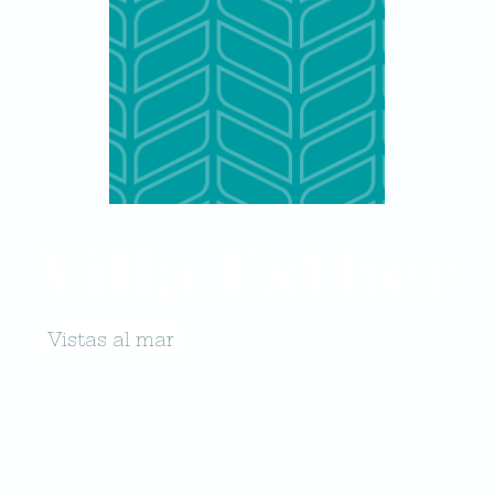
Villa Esther
Vistas al mar