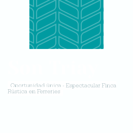
Son Triay
Oportunidad única - Espectacular Finca
Rústica en Ferreries