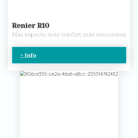
Renier R10
Más espacio, más confort, más emociones
+ Info