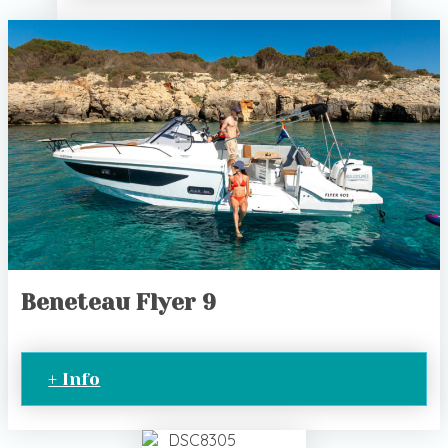
Beneteau Flyer 9
+ Info