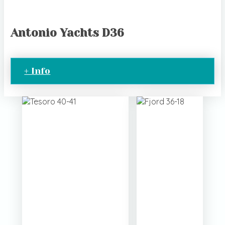
Antonio Yachts D36
+ Info