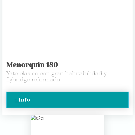
Menorquin 180
Yate clásico con gran habitabilidad y
flybridge reformado
+ Info