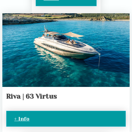
Riva | 63 Virtus
+ Info