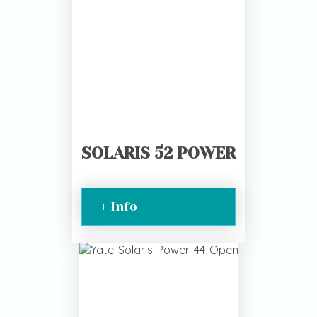
SOLARIS 52 POWER
+ Info